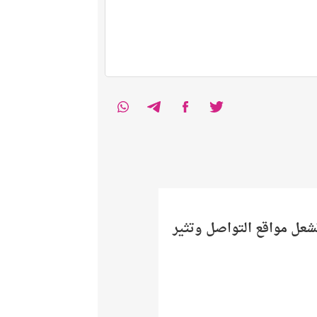
تشعل مواقع التواصل وتثير