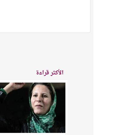
الأكثر قراءة