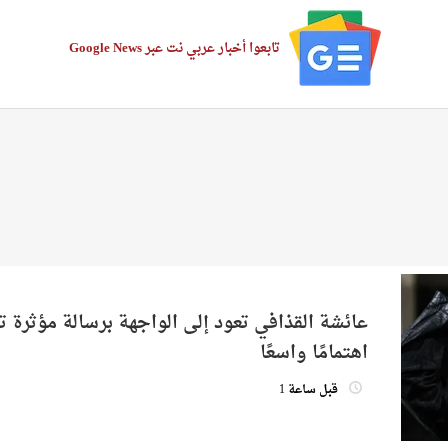
تابعوا أخبار عربي نت عبر Google News
عائشة القذافي تعود إلى الواجهة برسالة مؤثرة 
اهتمامًا واسعًا
قبل ساعة 1