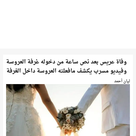
وفاة عريس بعد نص ساعة من دخوله غرفة العروسة
وفيديو مسرب يكشف مافعلته العروسة داخل الغرفة
ليان أحمد