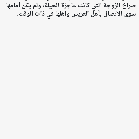
صراخ الزوجة التي كانت عاجزة الحيلة، ولم يكن أمامها
سوى الإتصال بأهل العريس واهلها في ذات الوقت.