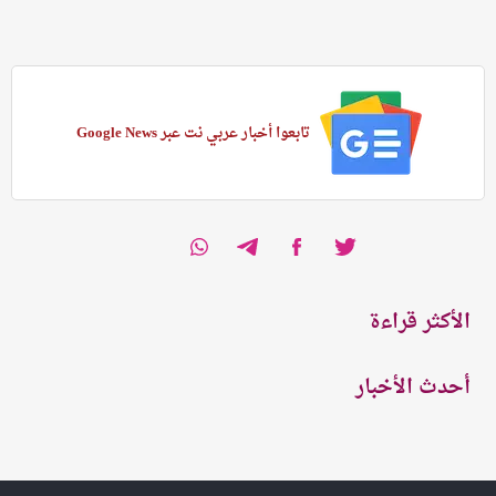
تابعوا أخبار عربي نت عبر Google News
الأكثر قراءة
أحدث الأخبار