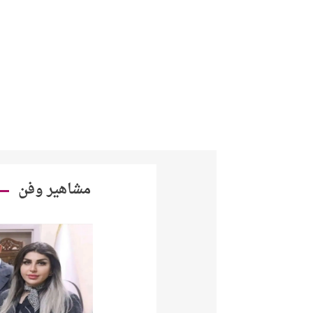
من نحن
تواصل معنا
مشاهير وفن