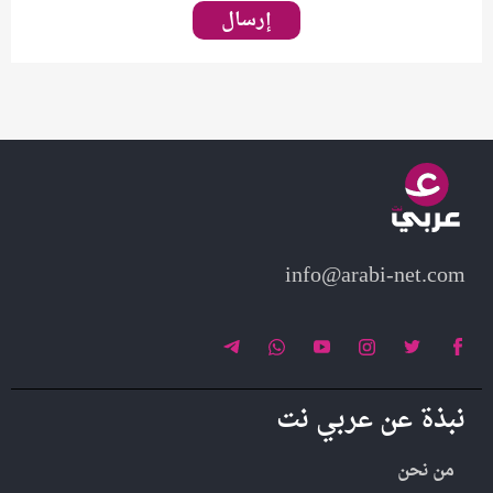
info@arabi-net.com
نبذة عن عربي نت
من نحن