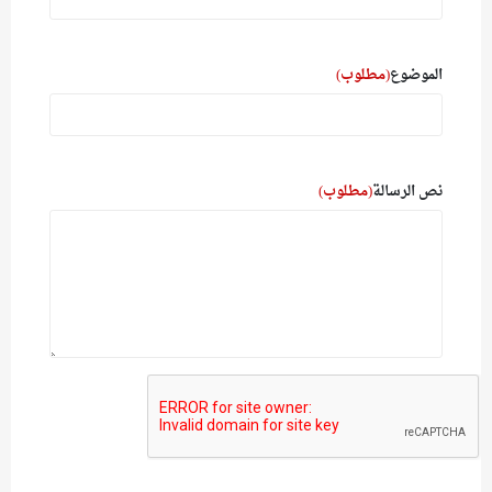
الموضوع
(مطلوب)
نص الرسالة
(مطلوب)