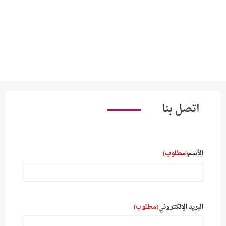
اتصل بنا
الأسم
(مطلوب)
البريد الإلكتروني
(مطلوب)