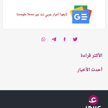
تابعوا أخبار عربي نت عبر Google News
الأكثر قراءة
أحدث الأخبار