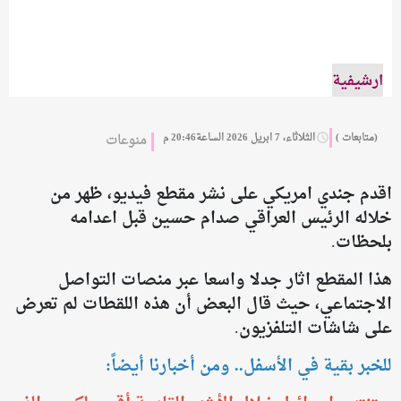
ارشيفية
(متابعات )
الثلاثاء، 7 ابريل 2026 الساعة20:46 م
منوعات
اقدم جندي امريكي على نشر مقطع فيديو، ظهر من
خلاله الرئيس العراقي صدام حسين قبل اعدامه
بلحظات.
هذا المقطع اثار جدلا واسعا عبر منصات التواصل
الاجتماعي، حيث قال البعض أن هذه اللقطات لم تعرض
على شاشات التلفزيون.
للخبر بقية في الأسفل.. ومن أخبارنا أيضاً: