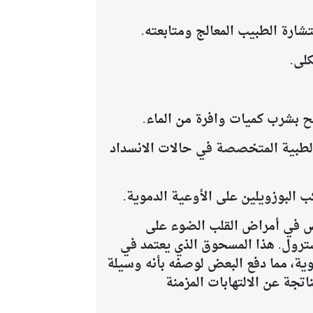
 الطبية المتخصصة في حالات الانسداد
 البوزويلين على الأوعية الدموية.
تص في أمراض القلب الضوء على
ترول. هذا المسحوق الذي يعتمد في
وية، مما دفع البعض لوصفه بأنه وسيلة
تجة عن الالتهابات المزمنة