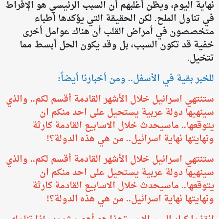
نهاية اليوم، ويظن أغلبهم أن السبب الرئيسي هو الإفراط
في تناول الملح. لكن الحقيقة التي يؤكدها أطباء
متخصصون في أمراض القلب أن هناك عوامل أخرى
خفية قد تكون السبب، بل وقد يكون الحل أبسط مما
تتخيل.
للخبر بقية في الأسفل.. ومن أخبارنا أيضاً:
ستنتهي اسرائيل خلال الأشهر القادمة أقسم لكم.. والذي
سينهيها دولة عربية يستحيل على احد منكم ان
يتوقعها.. ماسيحدث خلال الاسابيع القادمة كارثة
ونهايتها نهاية اسرائيل.. من هي هذه الدولة؟!
ستنتهي اسرائيل خلال الأشهر القادمة أقسم لكم.. والذي
سينهيها دولة عربية يستحيل على احد منكم ان
يتوقعها.. ماسيحدث خلال الاسابيع القادمة كارثة
ونهايتها نهاية اسرائيل.. من هي هذه الدولة؟!