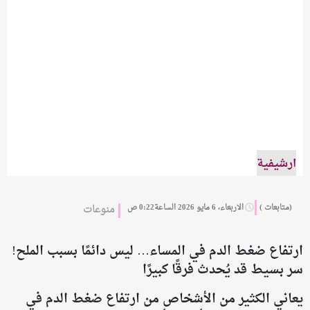
ارشيفية
(متابعات )
الاربعاء، 6 مايو 2026 الساعة0:22 ص
منوعات
ارتفاع ضغط الدم في المساء… ليس دائمًا بسبب الملح!
سر بسيط قد يُحدث فرقًا كبيرًا
يعاني الكثير من الأشخاص من ارتفاع ضغط الدم في