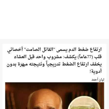
ارتفاع ضغط الدم يسمى "القاتل الصامت" أخصائي
قلب (77عامآ) يكشف: مشروب واحد قبل العشاء
يخفف ارتفاع الضغط تدريجياً ونتيجته مبهرة بدون
أدوية!
ليان أحمد