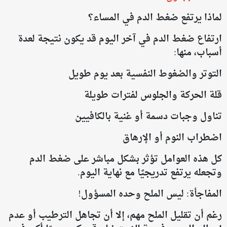
لماذا يرتفع ضغط الدم في المساء؟
ارتفاع ضغط الدم في آخر اليوم قد يكون نتيجة لعدة
أسباب، منها:
التوتر والضغوط النفسية بعد يوم طويل
قلة الحركة والجلوس لفترات طويلة
تناول وجبات دسمة أو غنية بالكافيين
اضطراب النوم أو الإرهاق
كل هذه العوامل تؤثر بشكل مباشر على ضغط الدم
وتجعله يرتفع تدريجيًا مع نهاية اليوم.
المفاجأة: ليس الملح وحده المسؤول!
رغم أن تقليل الملح مهم، إلا أن تجاهل الترطيب أو عدم