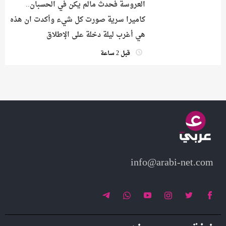
العروسة فحدث مالم يكن في الحسبان..
كاميرا سرية صورت كل شيء وأكدت ان هذه
هي أغرب ليلة دخلة على الإطلاق
قبل 2 ساعة
info@arabi-net.com