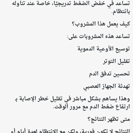
تساعد في خفض الضغط تدريجيًا، خاصة عند تناوله
بانتظام.
كيف يعمل هذا المشروب؟
تساعد هذه المشروبات على:
توسيع الأوعية الدموية
تقليل التوتر
تحسين تدفق الدم
تهدئة الجهاز العصبي
وهذا يساهم بشكل مباشر في تقليل خطر الإصابة بـ
ارتفاع ضغط الدم مع مرور الوقت.
متى تظهر النتائج؟
النتائج لا تكون فورية، ولكن مع الانتظام لعدة أيام أو