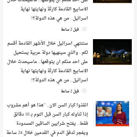
على احد منكم ان يتوقعها.. ماسيحدث خلال
الاسابيع القادمة كارثة ونهايتها نهاية
اسرائيل.. من هي هذه الدولة؟!
قبل 2 ساعة
ستنتهي اسرائيل خلال الأشهر القادمة أقسم
لكم.. والذي سينهيها دولة عربية يستحيل
على احد منكم ان يتوقعها.. ماسيحدث خلال
الاسابيع القادمة كارثة ونهايتها نهاية
اسرائيل.. من هي هذه الدولة؟!
قبل 2 ساعة
انقذوا كبار السن الان.. "هذا هو أهم مشروب
إذا تناوله كبار السن قبل النوم بـ 10 دقائق
فقط.. يفتح شرايين الساقين المسدودة
ويفجر تدفق الدم في القدمين خلال 24 ساعة