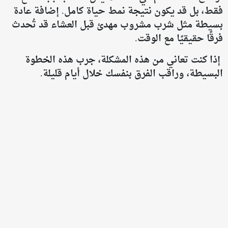
فقط، بل قد يكون نتيجة نمط حياة كامل. إضافة عادة
بسيطة مثل شرب مشروب مهدئ قبل العشاء قد تُحدث
فرقًا حقيقيًا مع الوقت.
إذا كنت تعاني من هذه المشكلة، جرب هذه الخطوة
البسيطة، وراقب الفرق بنفسك خلال أيام قليلة.