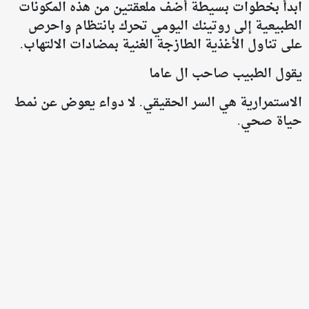
ابدأ بخطوات بسيطة أضف ملعقتين من هذه المكونات
الطبيعية إلى روتينك اليومي تحرك بانتظام واحرص
على تناول الأغذية الطازجة الغنية بمضادات الالتهاب.
يقول الطبيب صاحب ال عاما
الاستمرارية هي السر الحقيقي. لا دواء يعوض عن نمط
حياة صحي.