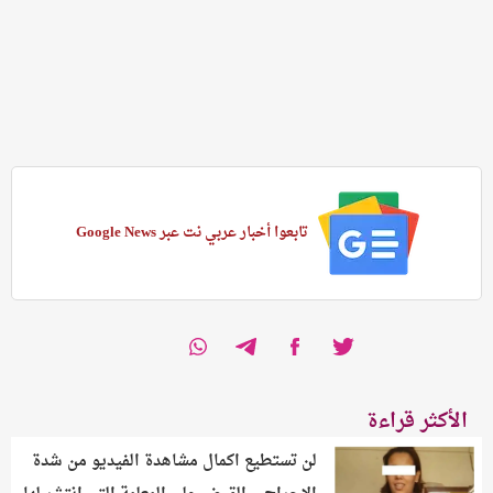
تابعوا أخبار عربي نت عبر Google News
الأكثر قراءة
لن تستطيع اكمال مشاهدة الفيديو من شدة