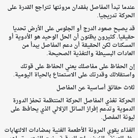
عندما تبدأ المفاصل بفقدان مرونتها تتراجع القدرة على
الحركة تدريجيا.
قد يصبح صعود الدرج أو الجلوس على الأرض تحديا
حقيقيا. كثيرون يظنون أن الحل الوحيد هو الأدوية أو
المسكنات لكن الحقيقة أن دعم المفاصل يبدأ من
العادات البسيطة والتغذية الصحيحة.
إن الحفاظ على مفاصلك يعني الحفاظ على قوتك
واستقلالك وقدرتك على الاستمتاع بالحياة اليومية.
ثلاث حقائق أساسية عن المفاصل
الحركة تغذي المفاصل الحركة المنتظمة تحفز الدورة
الدموية وتدعم إفراز السائل الزلالي الذي يحافظ على
ليونة المفصل.
الغذاء يقوي المرونة الأطعمة الغنية بمضادات الالتهابات