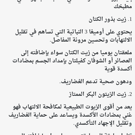
مطبخك
1. زيت بذور الكتان
يحتوي على أوميغا 3 النباتية التي تساهم في تقليل
الالتهابات وتحسين مرونة المفاصل.
ملعقتان يوميا من زيت الكتان سواء بإضافته إلى
العصائر أو الشوفان كفيلتان بإمداد الجسم بمضادات
أكسدة قوية
ودهون صحية تدعم الغضاريف.
2. زيت الزيتون البكر الممتاز
يعد من أقوى الزيوت الطبيعية لمكافحة الالتهاب فهو
غني بمضادات الأكسدة ويساعد على حماية الغضاريف
وتقليل الإجهاد التأكسدي.