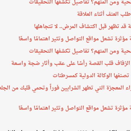
ضحية ومن المتهم؟ تفاصيل تكشفها التحقيقات
لب العنف أثناء العلاقة
 مؤثرة تشعل مواقع التواصل وتثير اهتمامًا واسعًا
ضحية ومن المتهم؟ تفاصيل تكشفها التحقيقات
الزفاف قلب القصة رأسًا على عقب وأثار ضجة واسعة
اء المعجزة التي تطهر الشرايين فوراً وتحمي قلبك من الجل
 مؤثرة تشعل مواقع التواصل وتثير اهتمامًا واسعًا