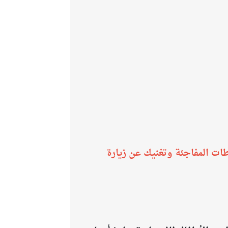
طات المفاجئة وتغنيك عن زيارة