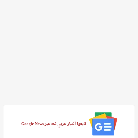
تابعوا أخبار عربي نت عبر Google News