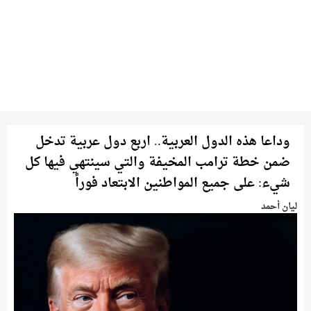
وداعا هذه الدول العربية.. اربع دول عربية تدخل
ضمن خطة ترامب المخيفة والتي سينتهي فيها كل
شيء: على جميع المواطنين الابتعاد فوراً
ليان أحمد