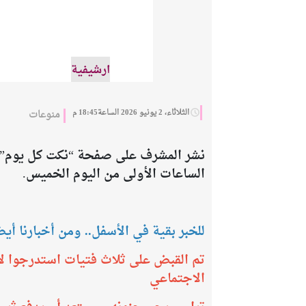
ارشيفية
الثلاثاء، 2 يونيو 2026 الساعة18:45 م
منوعات
نشر المشرف على صفحة “نكت كل يوم” ع
الساعات الأولى من اليوم الخميس.
للخبر بقية في الأسفل.. ومن أخبارنا أيضا
الاجتماعي