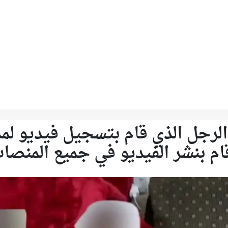
لرجل الذي قام بتسجيل فيديو لم
ام بنشر الفيديو في جميع المنصا