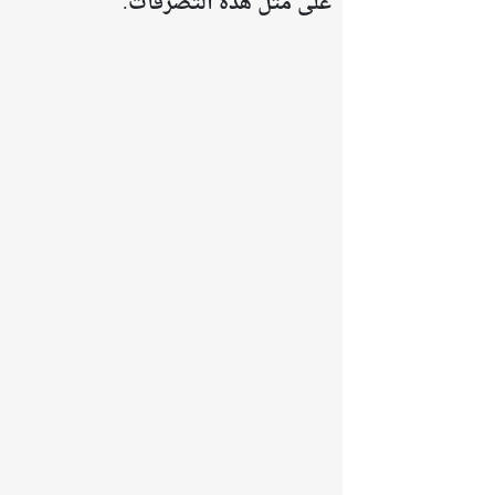
على مثل هذه التصرفات.