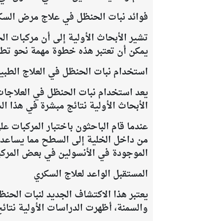
فوائد نبات الحنظل في علاج مرض السك
تشير الأبحاث الأولية إلى أن مركبات 
يمكن أن تعتبر هذه خطوة مهمة نحو تطو
استخدام نبات الحنظل في العلاج الطبي
يعد استخدام نبات الحنظل في العلاجات
الأبحاث الأولية نتائج مبشرة في هذا ا
من داخل الخلية إلى السطح مما يساعد عل
الموجودة في الأنسولين في بعض المركب
المستقبل الواعد لعلاج السكري
يعتبر هذا الاكتشاف الجديد لنبات الحن
والسمنة، أظهرت الدراسات الأولية نتائ