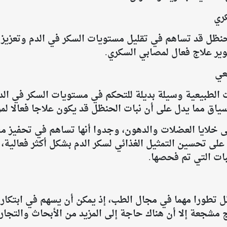
ري
الحنظل قد تساهم في تقليل مستويات السكر في الدم وتعزي
ير علاج فعال لمصابي السكري.
عي
 الطبيعية وسيلة بديلة للتحكم في مستويات السكر في الد
لسياق مما يدل على أن نبات الحنظل قد يكون علاجا فعالا ل
ى تحسين التمثيل الغذائي لسكر الدم بشكل أكثر فعالية، تم
ات التي تم فحصها.
ظل تطورا مهما في مجال الطب، إذ يمكن أن يسهم في ابتكا
ج مشجعة إلا أن هناك حاجة إلى المزيد من الأبحاث والتجا