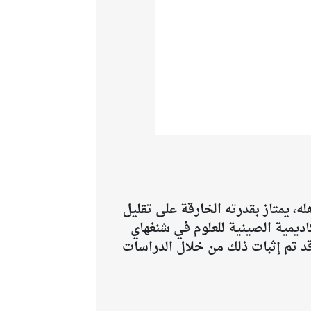
 يمتاز بقدرته الخارقة على تقليل
ديمية الصينية للعلوم في شنغهاي
قد تم إثبات ذلك من خلال الدراسات