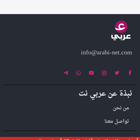
info@arabi-net.com
نبذة عن عربي نت
من نحن
تواصل معنا