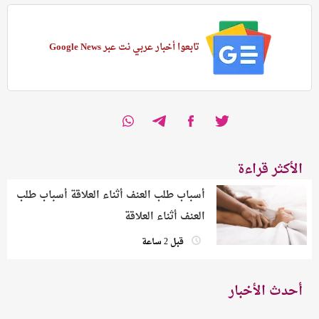
تابعوا أخبار عربي نت عبر Google News
الأكثر قراءة
أسباب طلب العنف أثناء العلاقة أسباب طلب
العنف أثناء العلاقة
قبل 2 ساعة
أحدث الأخبار