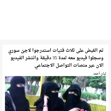
تم القبض على ثلاث فتيات استدرجوا لاجئ سوري
وسجلوا فيديو معه لمدة 35 دقيقة وانتشر الفيديو
الان عبر منصات التواصل الاجتماعي
ليان أحمد