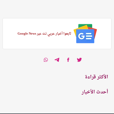
تابعوا أخبار عربي نت عبر Google News
الأكثر قراءة
أحدث الأخبار