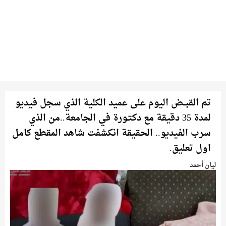
تم القبــض اليوم على عميد الكلية الذي سجل فيديو
لمدة 35 دقيقة مع دكتـورة في الجامعة..من الذي
سرب الفيديو.. الحقيقة انكشفت شاهد المقطع كامل
اول تعليق.
ليان أحمد