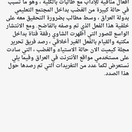
أفعال منافية للإدآب مع طالبات بالكلية ، وهو ما تسبب
في حالة كبيرة من الغضب بداخل المجتمع التعليمي
بدولة العراق ، وسط مطالب بضرورة التحقيق معه على
خلفية هذا الفعل الذي تم وصفه بالفاضح. ومع الانتشار
الواسع للصور التي أظهرت الشاوي رفقة فتاة بداخل
مكتبه والقيام بالفعل الغير أخلاقي ، رصد فريق تحرير
مجلة كيميت الان حالة الاستياء والغضب ، التي سادت
على مستخدمي مواقع الأنترنت في العراق وفيما يلي
نستعرض لكما عدد من التغريدات التي تم رصدها حول
هذا الصدد.