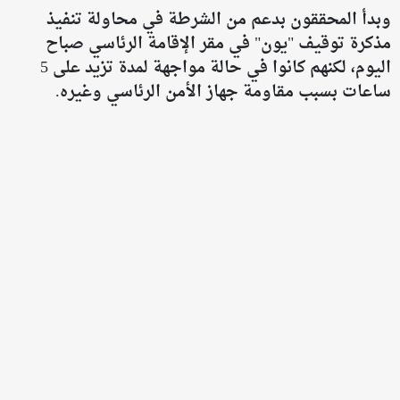
وبدأ المحققون بدعم من الشرطة في محاولة تنفيذ
مذكرة توقيف "يون" في مقر الإقامة الرئاسي صباح
اليوم، لكنهم كانوا في حالة مواجهة لمدة تزيد على 5
ساعات بسبب مقاومة جهاز الأمن الرئاسي وغيره.