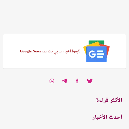
تابعوا أخبار عربي نت عبر Google News
الأكثر قراءة
أحدث الأخبار