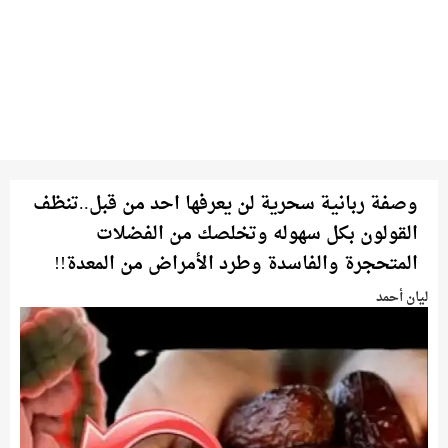
وصفة ربانية سحرية لن يعرفها احد من قبل..تنظف
القولون بكل سهوله وتخلصك من الفضلات
المتحجرة والفاسدة وطرد الأمراض من المعدة!!
ليان أحمد