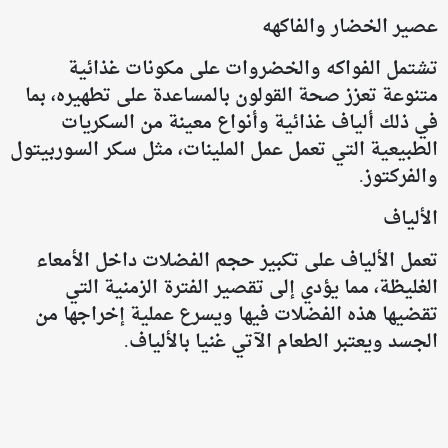
عصير الخضار والفاكهه
تشتمل الفواكه والخضروات على مكونات غذائية
متنوعة تعزز صحة القولون بالمساعدة على تطهيره، بما
في ذلك ألياف غذائية وأنواع معينة من السكريات
الطبيعية التي تعمل عمل الملينات، مثل سكر السوربيتول
والفركتوز.
الألياف
تعمل الألياف على تكبير حجم الفضلات داخل الأمعاء
الغليظة، مما يؤدي إلى تقصير الفترة الزمنية التي
تقضيها هذه الفضلات فيها ويسرع عملية إخراجها من
الجسد ويعتبر الطعام الآتي غنيا بالألياف.